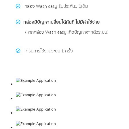
กล่อง Wash easy รับประกัน1 ปีเต็ม
กล่องมีปัญหาเปลี่ยนได้ทันที ไม่มีค่าใช้จ่าย
(หากกล่อง Wash easy เกิดปัญหาจากตัวระบบ)
เทรนการใช้งานระบบ 1 ครั้ง