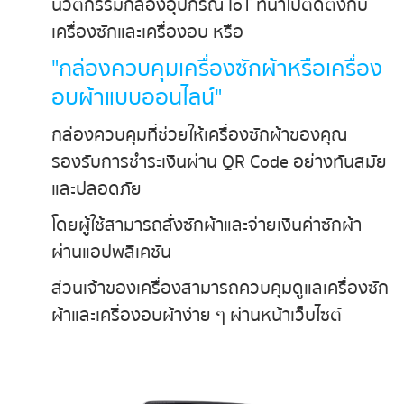
นวัตกรรมกล่องอุปกรณ์ IoT ที่นำไปติดตั้งกับ
เครื่องซักและเครื่องอบ หรือ
"กล่องควบคุมเครื่องซักผ้าหรือเครื่อง
อบผ้าแบบออนไลน์"
กล่องควบคุมที่ช่วยให้เครื่องซักผ้าของคุณ
รองรับการชำระเงินผ่าน QR Code อย่างทันสมัย
และปลอดภัย
โดยผู้ใช้สามารถสั่งซักผ้าและจ่ายเงินค่าซักผ้า
ผ่านแอปพลิเคชัน
ส่วนเจ้าของเครื่องสามารถควบคุมดูแลเครื่องซัก
ผ้าและเครื่องอบผ้าง่าย ๆ ผ่านหน้าเว็บไซต์