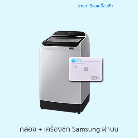
รายละเอียดเครื่องซัก
กล่อง + เครื่องซัก Samsung ฝาบน