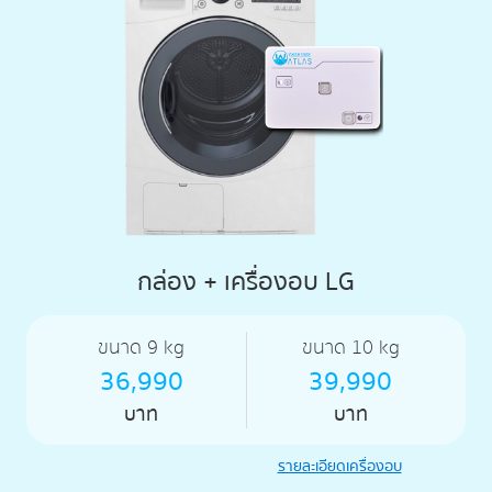
กล่อง + เครื่องอบ LG
ขนาด 9 kg
ขนาด 10 kg
36,990
39,990
บาท
บาท
รายละเอียดเครื่องอบ