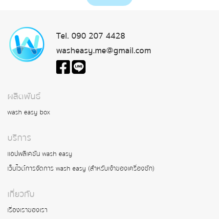
Tel. 090 207 4428
washeasy.me@gmail.com
ผลิตพันธ์
wash easy box
บริการ
แอปพลิเคชัน wash easy
เว็บไวต์การจัดการ wash easy (สำหรับเจ้าของเครื่องซัก)
เกี่ยวกับ
เรื่องเราของเรา