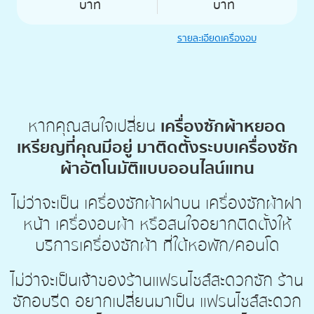
บาท
บาท
รายละเอียดเครื่องอบ
หากคุณสนใจเปลี่ยน
เครื่องซักผ้าหยอด
เหรียญที่คุณมีอยู่ มาติดตั้งระบบเครื่องซัก
ผ้าอัตโนมัติแบบออนไลน์แทน
ไม่ว่าจะเป็น เครื่องซักผ้าฝาบน เครื่องซักผ้าฝา
หน้า เครื่องอบผ้า หรือสนใจอยากติดตั้งให้
บริการเครื่องซักผ้า ที่ใต้หอพัก/คอนโด
ไม่ว่าจะเป็นเจ้าของร้านแฟรนไชส์สะดวกซัก ร้าน
ซักอบรีด อยากเปลี่ยนมาเป็น แฟรนไชส์สะดวก