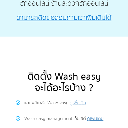
ซักออนไลน์ ร้านสะดวกซักออนไลน์
สามารถติดต่อสอบถามเราเพิ่มเติมได้
ติดตั้ง Wash easy
จะได้อะไรบ้าง ?
แอปพลิเคชัน Wash easy
ดูเพิ่มเติม
Wash easy management เว็บไซต์
ดูเพิ่มเติม