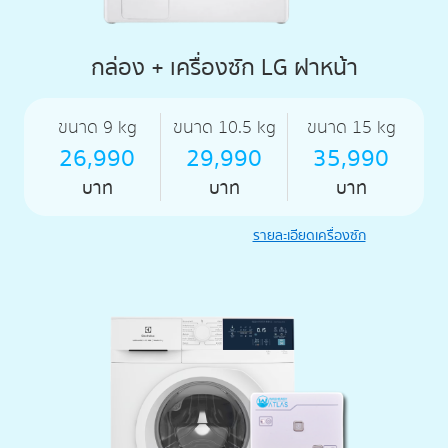
กล่อง + เครื่องซัก LG ฝาหน้า
ขนาด 9 kg
ขนาด 10.5 kg
ขนาด 15 kg
26,990
29,990
35,990
บาท
บาท
บาท
รายละเอียดเครื่องซัก