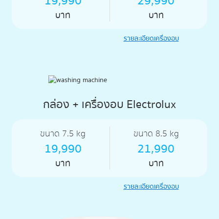
19,990
29,990
บาท
บาท
รายละเอียดเครื่องอบ
กล่อง + เครื่องอบ Electrolux
ขนาด 7.5 kg
ขนาด 8.5 kg
19,990
21,990
บาท
บาท
รายละเอียดเครื่องอบ