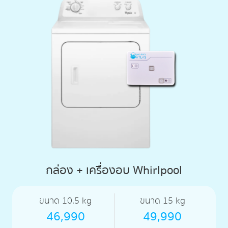
กล่อง + เครื่องอบ Whirlpool
ขนาด 10.5 kg
ขนาด 15 kg
46,990
49,990