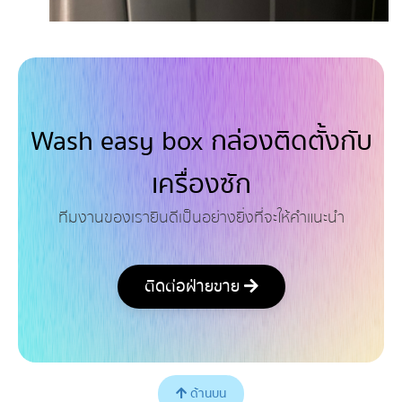
Wash easy box กล่องติดตั้งกับ
เครื่องซัก
ทีมงานของเรายินดีเป็นอย่างยิ่งที่จะให้คำแนะนำ
ติดต่อฝ่ายขาย
ด้านบน