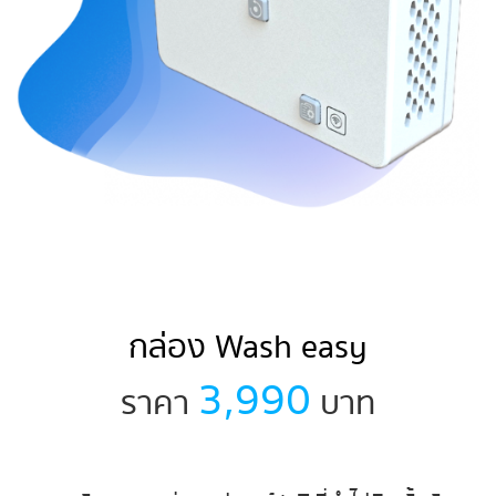
เครื่อง
กล่อง Wash easy
3,990
ราคา
บาท