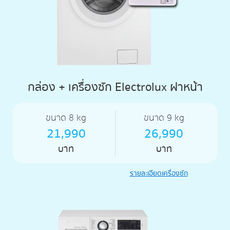
กล่อง + เครื่องซัก Electrolux ฝาหน้า
ขนาด 8 kg
ขนาด 9 kg
21,990
26,990
บาท
บาท
รายละเอียดเครื่องซัก