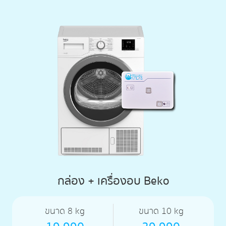
กล่อง + เครื่องอบ Beko
ขนาด 8 kg
ขนาด 10 kg