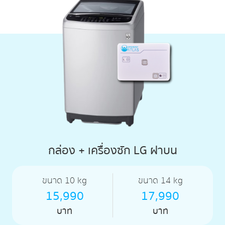
กล่อง + เครื่องซัก LG ฝาบน
ขนาด 10 kg
ขนาด 14 kg
15,990
17,990
บาท
บาท