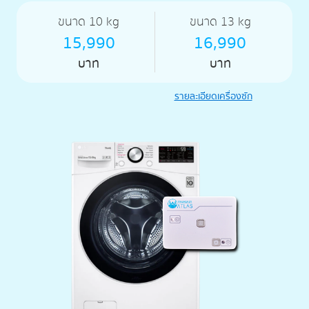
ขนาด 10 kg
ขนาด 13 kg
15,990
16,990
บาท
บาท
รายละเอียดเครื่องซัก